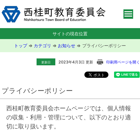
サイトの現在位置
トップ
⇒
カテゴリ
⇒
お知らせ
⇒
プライバシーポリシー
2023年4月3日 更新
印刷用ページを開く
更新日
プライバシーポリシー
西桂町教育委員会ホームページでは、個人情報
の収集・利用・管理について、以下のとおり適
切に取り扱います。