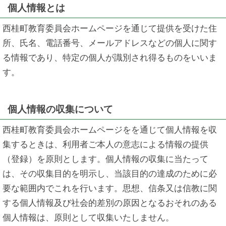
個人情報とは
西桂町教育委員会ホームページを通じて提供を受けた住
所、氏名、電話番号、メールアドレスなどの個人に関す
る情報であり、特定の個人が識別され得るものをいいま
す。
個人情報の収集について
西桂町教育委員会ホームページをを通じて個人情報を収
集するときは、利用者ご本人の意志による情報の提供
（登録）を原則とします。個人情報の収集に当たって
は、その収集目的を明示し、当該目的の達成のために必
要な範囲内でこれを行います。思想、信条又は信教に関
する個人情報及び社会的差別の原因となるおそれのある
個人情報は、原則として収集いたしません。