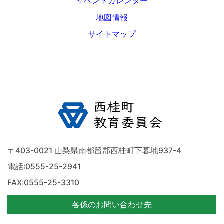
イベントカレンダー
地図情報
サイトマップ
〒403-0021 山梨県南都留郡西桂町下暮地937-4
電話:
0555-25-2941
FAX:0555-25-3310
各係のお問い合わせ先