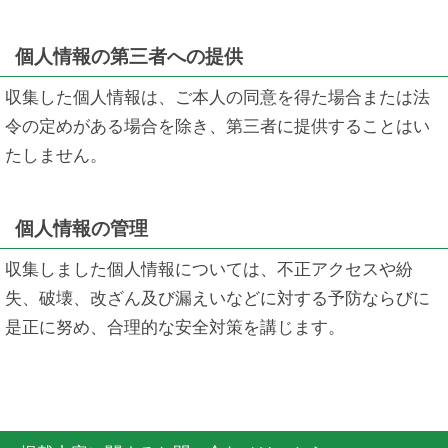
個人情報の第三者への提供
収集した個人情報は、ご本人の同意を得た場合または法
令の定めがある場合を除き、第三者に提供することはい
たしません。
個人情報の管理
収集しました個人情報については、不正アクセスや紛
失、破壊、改ざん及び漏えいなどに対する予防ならびに
是正に努め、合理的な安全対策を講じます。