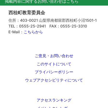
掲載内容に関するお問い合わせはこちら
西桂町教育委員会
住所：403-0021 山梨県南都留郡西桂町小沼1501-1
TEL：0555-25-2941
FAX：0555-25-3310
E-Mail：
こちらから
ご意見・お問い合わせ
このサイトについて
プライバシーポリシー
ウェブアクセシビリティについて
アクセスランキング